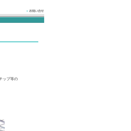
チップ等の